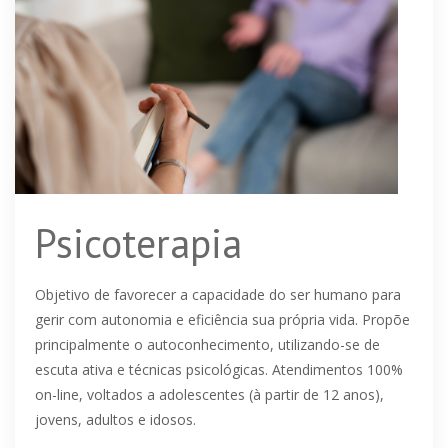
Psicoterapia
Objetivo de favorecer a capacidade do ser humano para
gerir com autonomia e eficiência sua própria vida. Propõe
principalmente o autoconhecimento, utilizando-se de
escuta ativa e técnicas psicológicas. Atendimentos 100%
on-line, voltados a adolescentes (à partir de 12 anos),
jovens, adultos e idosos.