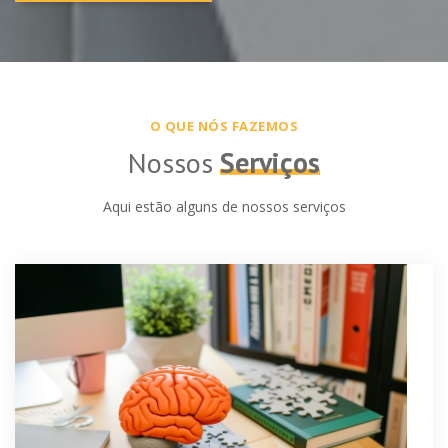
Entrar em Contato
O QUE NÓS FAZEMOS
Nossos
Serviços
Aqui estão alguns de nossos serviços