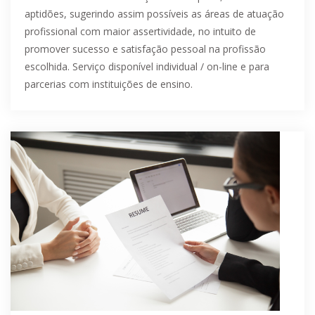
Levantamento de informações sobre perfil, interesses e
aptidões, sugerindo assim possíveis as áreas de atuação
profissional com maior assertividade, no intuito de
promover sucesso e satisfação pessoal na profissão
escolhida. Serviço disponível individual / on-line e para
parcerias com instituições de ensino.