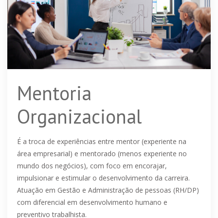
Mentoria
Organizacional
É a troca de experiências entre mentor (experiente na
área empresarial) e mentorado (menos experiente no
mundo dos negócios), com foco em encorajar,
impulsionar e estimular o desenvolvimento da carreira.
Atuação em Gestão e Administração de pessoas (RH/DP)
com diferencial em desenvolvimento humano e