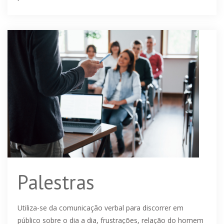
preventivo trabalhista.
Palestras
Utiliza-se da comunicação verbal para discorrer em