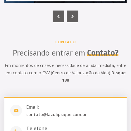
CONTATO
Precisando entrar em
Contato?
Em momentos de crises e necessidade de ajuda imediata, entre
em contato com o CVV (Centro de Valorização da Vida)
Disque
188
Email:
contato@lazulipsique.com.br