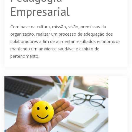
Pedagogia
Empresarial
Com base na cultura, missão, visão, premissas da
organização, realizar um processo de adequação dos
colaboradores a fim de aumentar resultados econômicos
mantendo um ambiente saudável e espírito de
pertencimento.