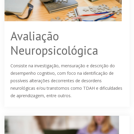
Avaliação
Neuropsicológica
Consiste na investigação, mensuração e descrição do
desempenho cognitivo, com foco na identificação de
possíveis alterações decorrentes de desordens
neurológicas e/ou transtornos como TDAH e dificuldades
de aprendizagem, entre outros.