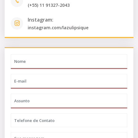
Telefone:
(+55) 11 91327-2043
Instagram:
instagram.com/lazulipsique