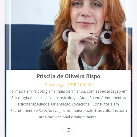
Priscila de Oliveira Bispo
Psicóloga - CRP 105401
Formada em Psicologia há mais de 14 anos, com especialização em
Psicologia Analítica e Neuropsicologia. Atuação em Atendimentos
Psicoterapêuticos, Orientação Vocacional, Consultoria em
Recrutamento e Seleção (vagas pontuais) e palestras voltadas para
área motivacional e saúde mental.