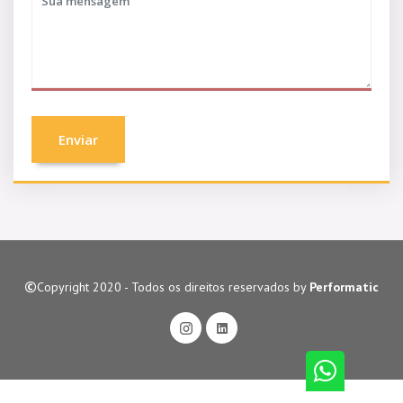
Enviar
Copyright 2020 - Todos os direitos reservados by
Performatic