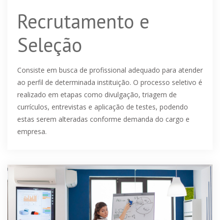
Recrutamento e
Seleção
Consiste em busca de profissional adequado para atender
ao perfil de determinada instituição. O processo seletivo é
realizado em etapas como divulgação, triagem de
currículos, entrevistas e aplicação de testes, podendo
estas serem alteradas conforme demanda do cargo e
empresa.