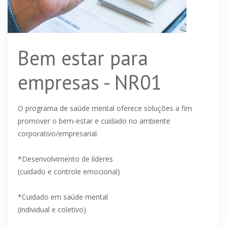
Bem estar para
empresas - NR01
O programa de saúde mental oferece soluções a fim
promover o bem-estar e cuidado no ambiente
corporativo/empresarial.
*Desenvolvimento de líderes
(cuidado e controle emocional)
*Cuidado em saúde mental
(individual e coletivo)