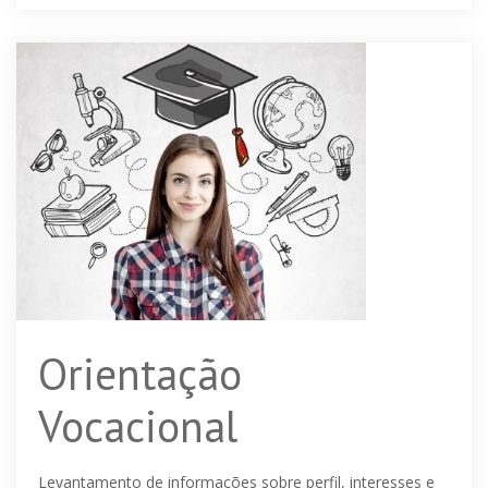
Orientação
Vocacional