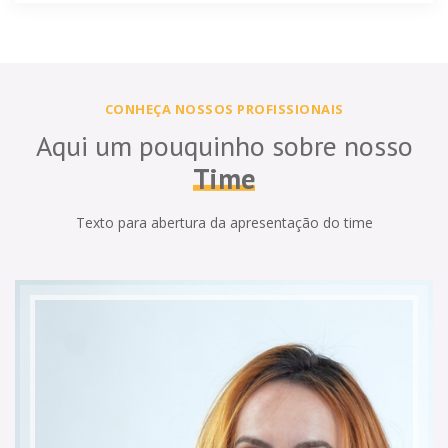
CONHEÇA NOSSOS PROFISSIONAIS
Aqui um pouquinho sobre nosso
Time
Texto para abertura da apresentação do time